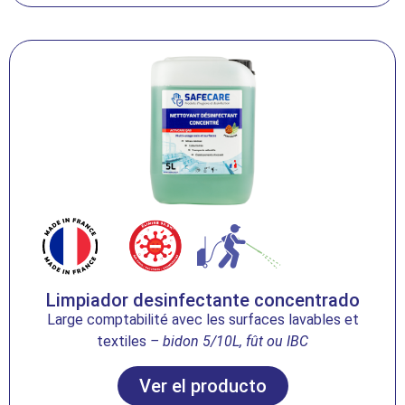
Limpiador desinfectante concentrado
Large comptabilité avec les surfaces lavables et
textiles
– bidon 5/10L, fût ou IBC
Ver el producto