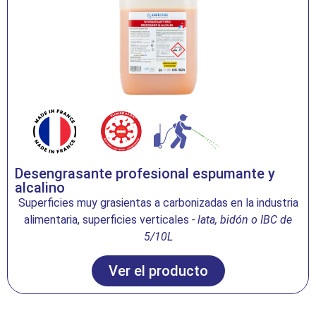
Desengrasante profesional espumante y
alcalino
Superficies muy grasientas a carbonizadas en la industria
alimentaria, superficies verticales
- lata, bidón o IBC de
5/10L
Ver el producto