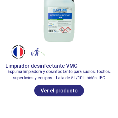
Limpiador desinfectante VMC
Espuma limpiadora y desinfectante para suelos, techos,
superficies y equipos - Lata de 5L/10L, bidón, IBC
Ver el producto