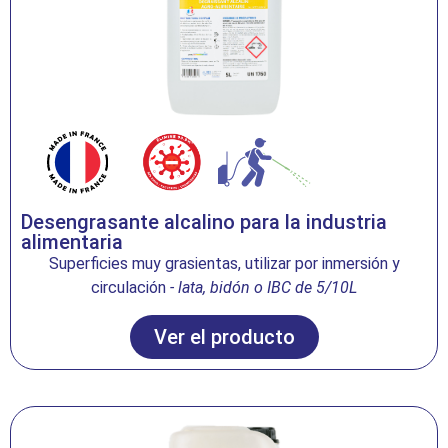
Desengrasante alcalino para la industria
alimentaria
Superficies muy grasientas, utilizar por inmersión y
circulación
- lata, bidón o IBC de 5/10L
Ver el producto