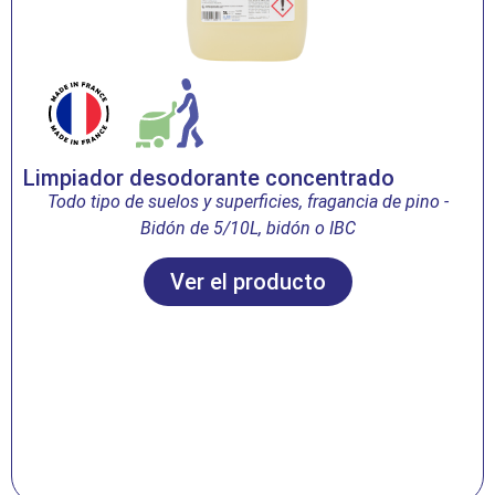
Limpiador desodorante concentrado
Todo tipo de suelos y superficies, fragancia de pino
-
Bidón de 5/10L, bidón o IBC
Ver el producto