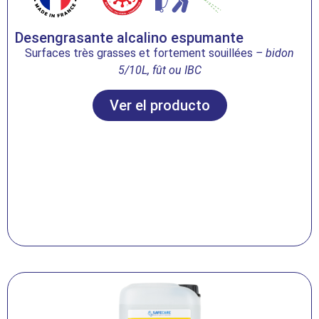
Desengrasante alcalino espumante
Surfaces très grasses et fortement souillées
– bidon
5/10L, fût ou IBC
Ver el producto