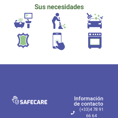
Sus necesidades
Información
de contacto
(+33)4 78 91
66 64