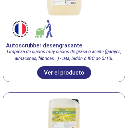
Autoscrubber desengrasante
Limpieza de suelos muy sucios de grasa o aceite (garajes,
almacenes, fábricas...) - lata, bidón o IBC de 5/10L
Ver el producto