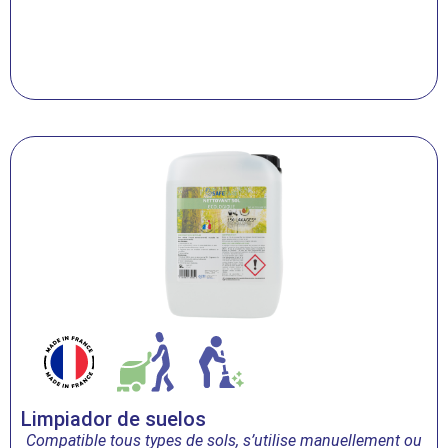
Limpiador de suelos
Compatible tous types de sols, s’utilise manuellement ou