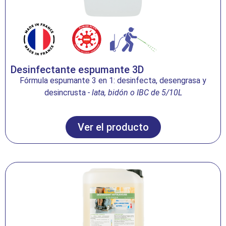
Desinfectante espumante 3D
Fórmula espumante 3 en 1: desinfecta, desengrasa y
desincrusta
- lata, bidón o IBC de 5/10L
Ver el producto