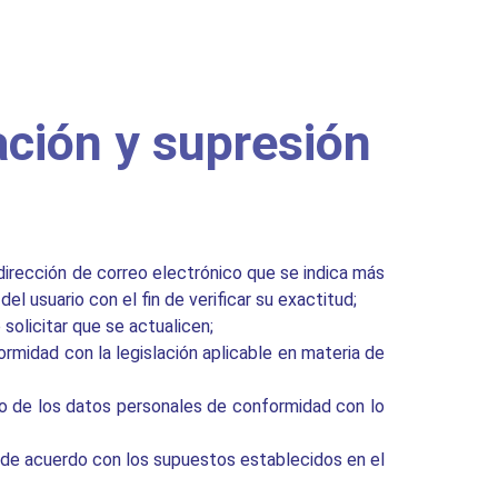
ación y supresión
dirección de correo electrónico que se indica más
el usuario con el fin de verificar su exactitud;
solicitar que se actualicen;
ormidad con la legislación aplicable en materia de
ento de los datos personales de conformidad con lo
 de acuerdo con los supuestos establecidos en el