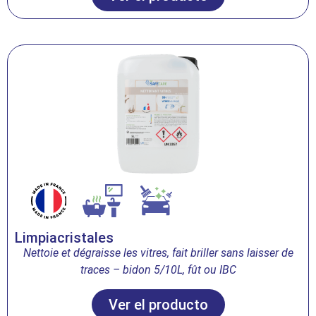
Limpiacristales
Nettoie et dégraisse les vitres, fait briller sans laisser de
traces – bidon 5/10L, fût ou IBC
Ver el producto