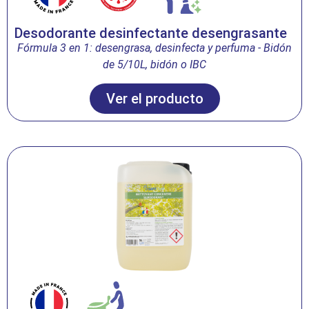
Desodorante desinfectante desengrasante
Fórmula 3 en 1: desengrasa, desinfecta y perfuma
-
Bidón
de 5/10L
, bidón o IBC
Ver el producto