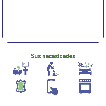
Sus necesidades