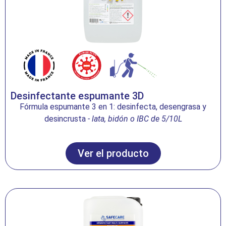
Desinfectante espumante 3D
Fórmula espumante 3 en 1: desinfecta, desengrasa y
desincrusta
- lata, bidón o IBC de 5/10L
Ver el producto