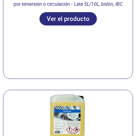
por inmersión o circulación -
Lata 5L/10L, bidón, IBC
Ver el producto