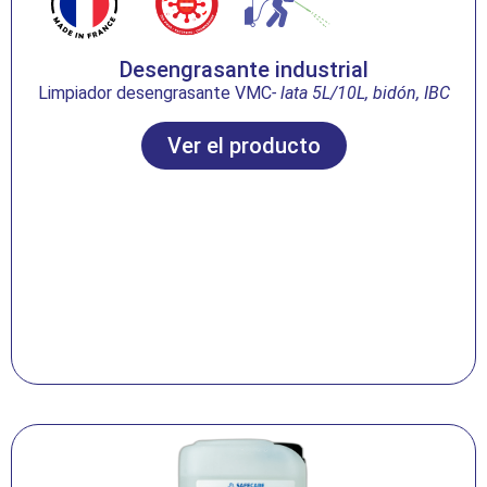
Desengrasante industrial
Limpiador desengrasante VMC
- lata 5L/10L, bidón, IBC
Ver el producto