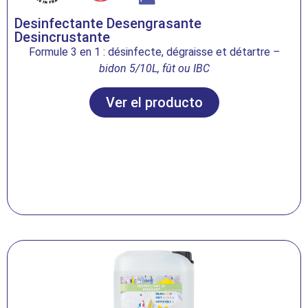
Desinfectante Desengrasante
Desincrustante
Formule 3 en 1 : désinfecte, dégraisse et détartre
–
bidon 5/10L, fût ou IBC
Ver el producto