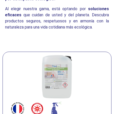
Al elegir nuestra gama, está optando por
soluciones
eficaces
que cuidan de usted y del planeta. Descubra
productos seguros, respetuosos y en armonía con la
naturaleza para una vida cotidiana más ecológica.