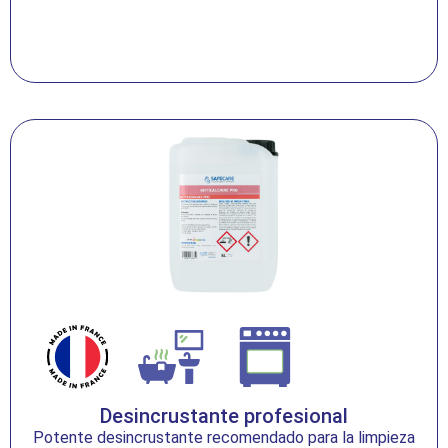
Desincrustante profesional
Potente desincrustante recomendado para la limpieza