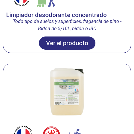
Limpiador desodorante concentrado
Todo tipo de suelos y superficies, fragancia de pino
-
Bidón de 5/10L, bidón o IBC
Ver el producto