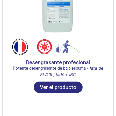
Desengrasante profesional
-
lata de
Potente desengrasante de baja espuma
5L/10L, bidón, IBC
Ver el producto