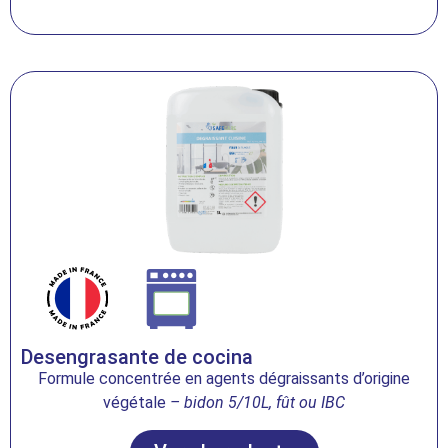
Desengrasante de cocina
Formule concentrée en agents dégraissants d’origine
végétale
– bidon 5/10L, fût ou IBC