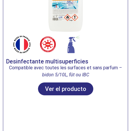
Desinfectante multisuperficies
Compatible avec toutes les surfaces et sans parfum
–
bidon 5/10L, fût ou IBC
Ver el producto