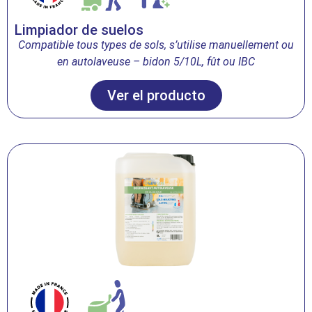
Limpiador de suelos
Compatible tous types de sols, s’utilise manuellement ou
en autolaveuse – bidon 5/10L, fût ou IBC
Ver el producto