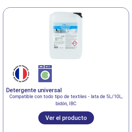
Detergente universal
Compatible con todo tipo de textiles - lata de 5L/10L,
bidón, IBC
Ver el producto