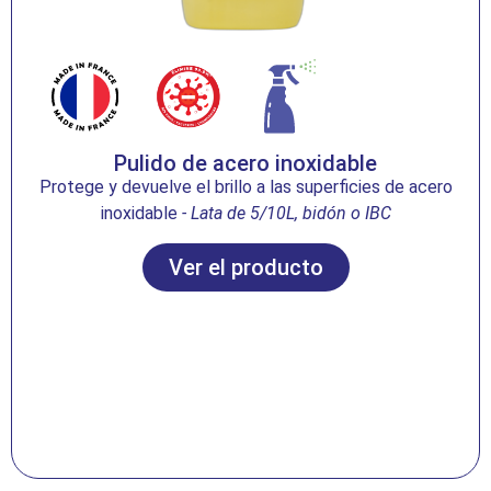
Pulido de acero inoxidable
Protege y devuelve el brillo a las superficies de acero
inoxidable
- Lata de 5/10L,
bidón o IBC
Ver el producto