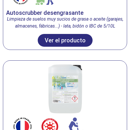
Autoscrubber desengrasante
Limpieza de suelos muy sucios de grasa o aceite (garajes,
almacenes, fábricas...) - lata, bidón o IBC de 5/10L
Ver el producto