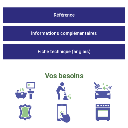
Référence
Informations complémentaires
Fiche technique (anglais)
Vos besoins