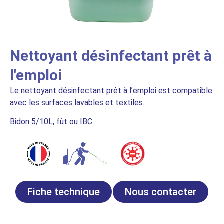
Nettoyant désinfectant prêt à
l'emploi
Le nettoyant désinfectant prêt à l’emploi est compatible
avec les surfaces lavables et textiles.
Bidon 5/10L, fût ou IBC
Fiche technique
Nous contacter