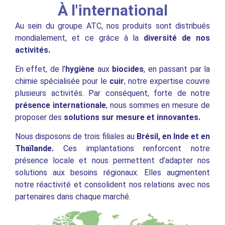
À l'international
Au sein du groupe ATC, nos produits sont distribués
mondialement, et ce grâce à la
diversité de nos
activités.
En effet, de l’
hygiène
aux
biocides
, en passant par la
chimie spécialisée pour le
cuir
, notre expertise couvre
plusieurs activités. Par conséquent, forte de notre
présence internationale
, nous sommes en mesure de
proposer des
solutions sur mesure et innovantes.
Nous disposons de trois filiales au
Brésil, en Inde et en
Thaïlande.
Ces implantations renforcent notre
présence locale et nous permettent d’adapter nos
solutions aux besoins régionaux. Elles augmentent
notre réactivité et consolident nos relations avec nos
partenaires dans chaque marché.