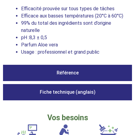
Efficacité prouvée sur tous types de tâches
Efficace aux basses températures (20°C à 60°C)
99% du total des ingrédients sont d’origine
naturelle
pH :8,3 ± 0,5
Parfum Aloe vera
Usage : professionnel et grand public
Référence
Fiche technique (anglais)
Vos besoins