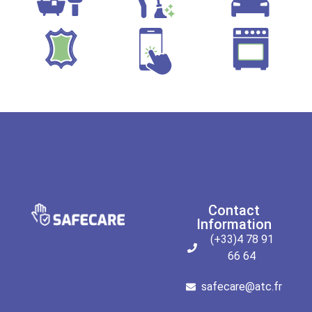
Contact
Information
(+33)4 78 91
66 64
safecare@atc.fr