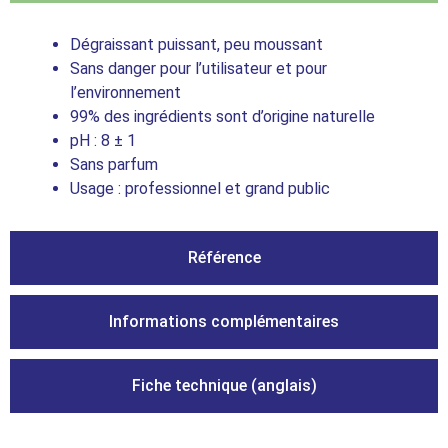
Dégraissant puissant, peu moussant
Sans danger pour l’utilisateur et pour
l’environnement
99% des ingrédients sont d’origine naturelle
pH : 8 ± 1
Sans parfum
Usage : professionnel et grand public
Référence
Informations complémentaires
Fiche technique (anglais)